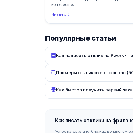
конверсию.
Читать
Популярные статьи
Как написать отклик на Kwork чт
Примеры откликов на фриланс (5
Как быстро получить первый зака
Как писать отклики на фрилан
Успех на фриланс-биржах во многом зав