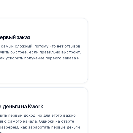
ервый заказ
 самый сложный, потому что нет отзывов
учить быстрее, если правильно выстроить
ак ускорить получение первого заказа и
 деньги на Kwork
ить первый доход, но для этого важно
я с самого начала. Ошибки на старте
разберём, как заработать первые деньги