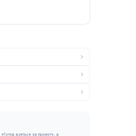
«Готов взяться за проект», а