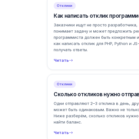
Отклики
Как написать отклик программист
Заказчики ищут не просто разработчика,
понимает задачу и может предложить ре
программиста должен быть конкретным и
как написать отклик для PHP, Python и J
получать ответы.
Читать
Отклики
Сколько откликов нужно отправ
Одни отправляют 2–3 отклика в день, дру
может быть одинаковым. Важно не только
Ниже разберём, сколько откликов нужно 
найти баланс.
Читать